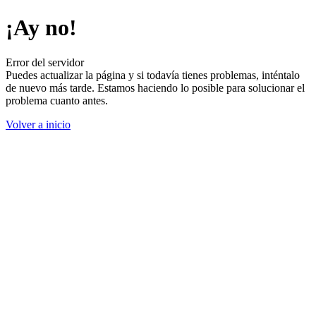
¡Ay no!
Error del servidor
Puedes actualizar la página y si todavía tienes problemas, inténtalo
de nuevo más tarde. Estamos haciendo lo posible para solucionar el
problema cuanto antes.
Volver a inicio