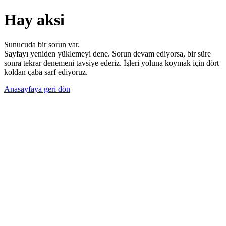
Hay aksi
Sunucuda bir sorun var.
Sayfayı yeniden yüklemeyi dene. Sorun devam ediyorsa, bir süre
sonra tekrar denemeni tavsiye ederiz. İşleri yoluna koymak için dört
koldan çaba sarf ediyoruz.
Anasayfaya geri dön