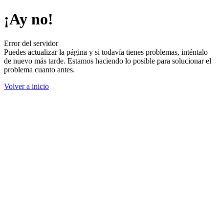
¡Ay no!
Error del servidor
Puedes actualizar la página y si todavía tienes problemas, inténtalo
de nuevo más tarde. Estamos haciendo lo posible para solucionar el
problema cuanto antes.
Volver a inicio