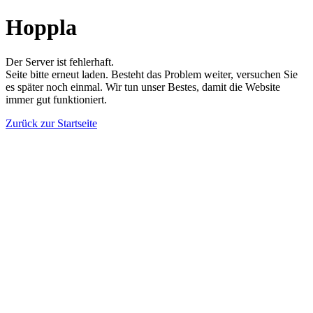
Hoppla
Der Server ist fehlerhaft.
Seite bitte erneut laden. Besteht das Problem weiter, versuchen Sie
es später noch einmal. Wir tun unser Bestes, damit die Website
immer gut funktioniert.
Zurück zur Startseite