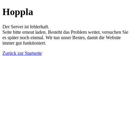
Hoppla
Der Server ist fehlerhaft.
Seite bitte erneut laden. Besteht das Problem weiter, versuchen Sie
es später noch einmal. Wir tun unser Bestes, damit die Website
immer gut funktioniert.
Zurück zur Startseite