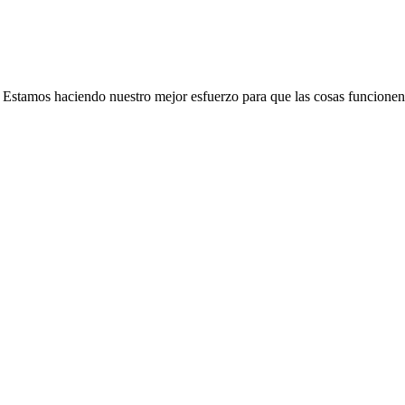
e. Estamos haciendo nuestro mejor esfuerzo para que las cosas funcionen