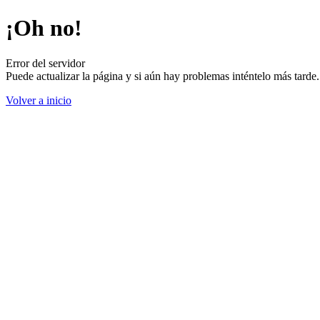
¡Oh no!
Error del servidor
Puede actualizar la página y si aún hay problemas inténtelo más tard
Volver a inicio