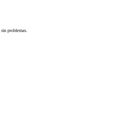
 sin problemas.