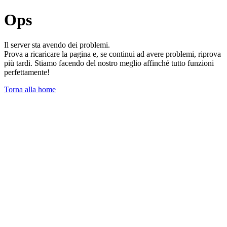
Ops
Il server sta avendo dei problemi.
Prova a ricaricare la pagina e, se continui ad avere problemi, riprova
più tardi. Stiamo facendo del nostro meglio affinché tutto funzioni
perfettamente!
Torna alla home