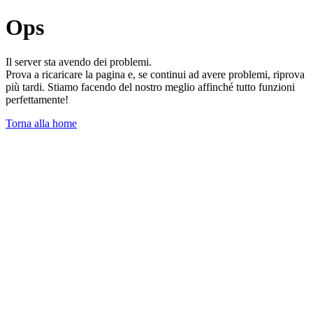
Ops
Il server sta avendo dei problemi.
Prova a ricaricare la pagina e, se continui ad avere problemi, riprova
più tardi. Stiamo facendo del nostro meglio affinché tutto funzioni
perfettamente!
Torna alla home