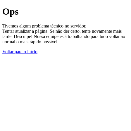
Ops
Tivemos algum problema técnico no servidor.
Tentar atualizar a página. Se não der certo, tente novamente mais
tarde. Desculpe! Nossa equipe está trabalhando para tudo voltar ao
normal o mais rápido possível.
Voltar para o início