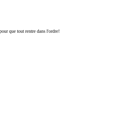
pour que tout rentre dans l'ordre!