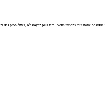
rs des problèmes, réessayez plus tard. Nous faisons tout notre possible 