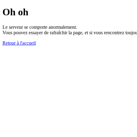
Oh oh
Le serveur se comporte anormalement.
Vous pouvez essayer de rafraîchir la page, et si vous rencontrez toujou
Retour à l'accueil