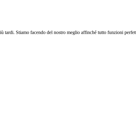
più tardi. Stiamo facendo del nostro meglio affinché tutto funzioni perfe