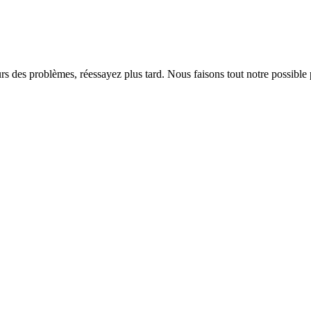
rs des problèmes, réessayez plus tard. Nous faisons tout notre possible 