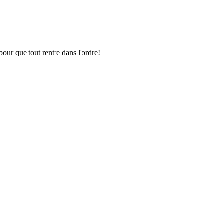
pour que tout rentre dans l'ordre!