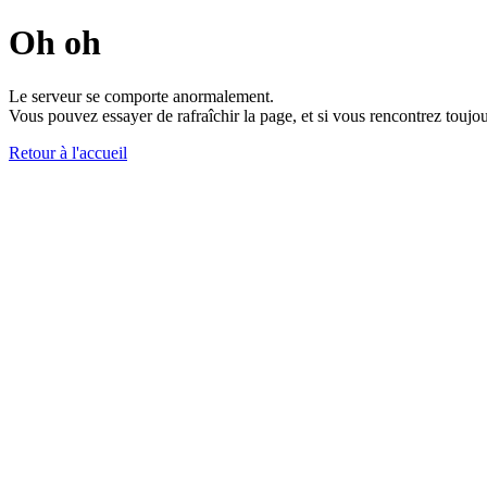
Oh oh
Le serveur se comporte anormalement.
Vous pouvez essayer de rafraîchir la page, et si vous rencontrez toujou
Retour à l'accueil