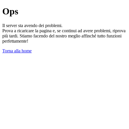
Ops
Il server sta avendo dei problemi.
Prova a ricaricare la pagina e, se continui ad avere problemi, riprova
più tardi. Stiamo facendo del nostro meglio affinché tutto funzioni
perfettamente!
Torna alla home