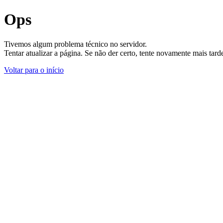
Ops
Tivemos algum problema técnico no servidor.
Tentar atualizar a página. Se não der certo, tente novamente mais tar
Voltar para o início