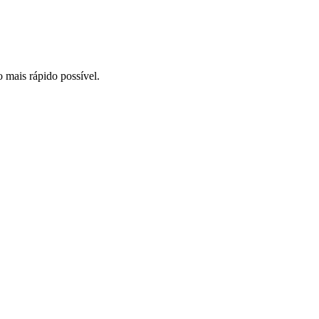
o mais rápido possível.