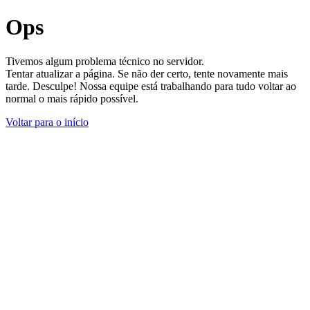
Ops
Tivemos algum problema técnico no servidor.
Tentar atualizar a página. Se não der certo, tente novamente mais
tarde. Desculpe! Nossa equipe está trabalhando para tudo voltar ao
normal o mais rápido possível.
Voltar para o início