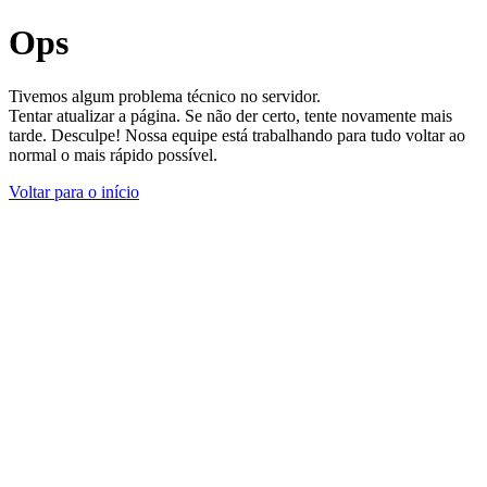
Ops
Tivemos algum problema técnico no servidor.
Tentar atualizar a página. Se não der certo, tente novamente mais
tarde. Desculpe! Nossa equipe está trabalhando para tudo voltar ao
normal o mais rápido possível.
Voltar para o início