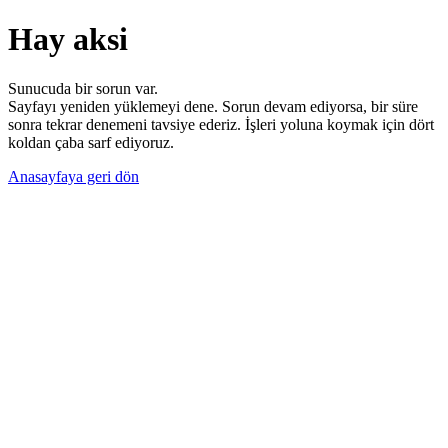
Hay aksi
Sunucuda bir sorun var.
Sayfayı yeniden yüklemeyi dene. Sorun devam ediyorsa, bir süre
sonra tekrar denemeni tavsiye ederiz. İşleri yoluna koymak için dört
koldan çaba sarf ediyoruz.
Anasayfaya geri dön