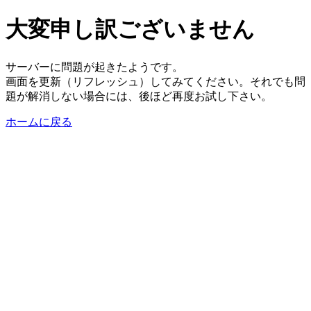
大変申し訳ございません
サーバーに問題が起きたようです。
画面を更新（リフレッシュ）してみてください。それでも問
題が解消しない場合には、後ほど再度お試し下さい。
ホームに戻る