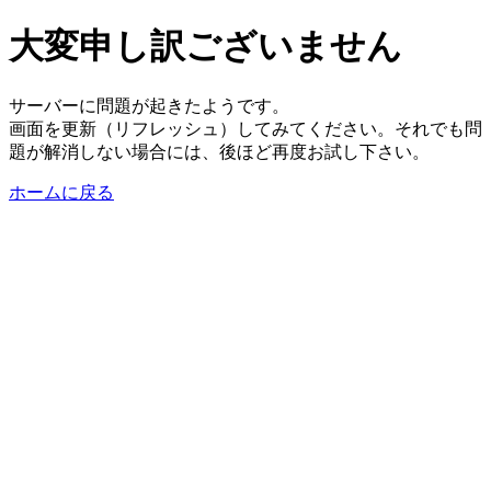
大変申し訳ございません
サーバーに問題が起きたようです。
画面を更新（リフレッシュ）してみてください。それでも問
題が解消しない場合には、後ほど再度お試し下さい。
ホームに戻る