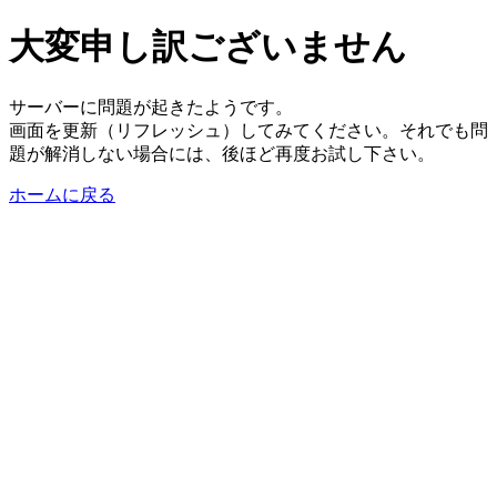
大変申し訳ございません
サーバーに問題が起きたようです。
画面を更新（リフレッシュ）してみてください。それでも問
題が解消しない場合には、後ほど再度お試し下さい。
ホームに戻る