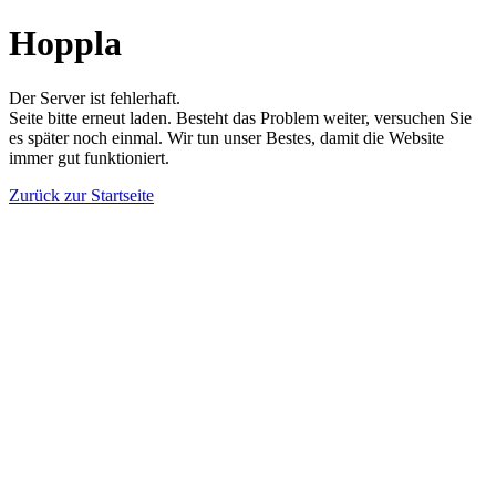
Hoppla
Der Server ist fehlerhaft.
Seite bitte erneut laden. Besteht das Problem weiter, versuchen Sie
es später noch einmal. Wir tun unser Bestes, damit die Website
immer gut funktioniert.
Zurück zur Startseite