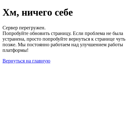
Хм, ничего себе
Сервер перегружен.
Попробуйте обновить страницу. Если проблема не была
устранена, просто попробуйте вернуться к странице чуть
позже. Мы постоянно работаем над улучшением работы
платформы!
Вернуться на главную