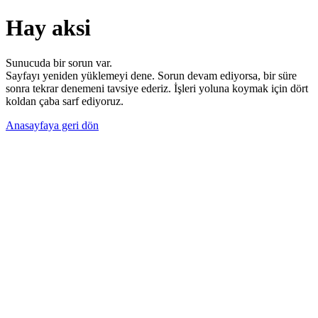
Hay aksi
Sunucuda bir sorun var.
Sayfayı yeniden yüklemeyi dene. Sorun devam ediyorsa, bir süre
sonra tekrar denemeni tavsiye ederiz. İşleri yoluna koymak için dört
koldan çaba sarf ediyoruz.
Anasayfaya geri dön