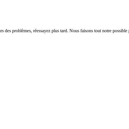
rs des problèmes, réessayez plus tard. Nous faisons tout notre possible 