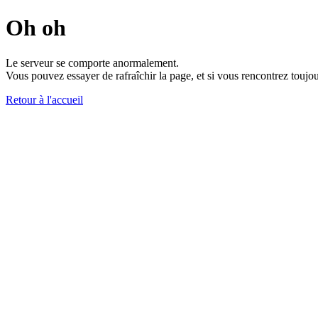
Oh oh
Le serveur se comporte anormalement.
Vous pouvez essayer de rafraîchir la page, et si vous rencontrez toujou
Retour à l'accueil