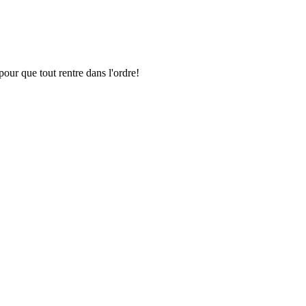
pour que tout rentre dans l'ordre!