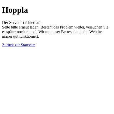
Hoppla
Der Server ist fehlerhaft.
Seite bitte erneut laden. Besteht das Problem weiter, versuchen Sie
es später noch einmal. Wir tun unser Bestes, damit die Website
immer gut funktioniert.
Zurück zur Startseite