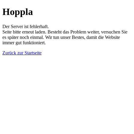
Hoppla
Der Server ist fehlerhaft.
Seite bitte erneut laden. Besteht das Problem weiter, versuchen Sie
es später noch einmal. Wir tun unser Bestes, damit die Website
immer gut funktioniert.
Zurück zur Startseite