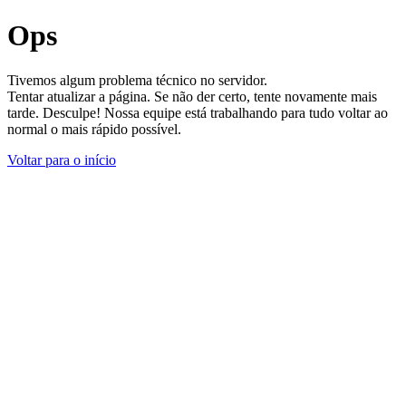
Ops
Tivemos algum problema técnico no servidor.
Tentar atualizar a página. Se não der certo, tente novamente mais
tarde. Desculpe! Nossa equipe está trabalhando para tudo voltar ao
normal o mais rápido possível.
Voltar para o início