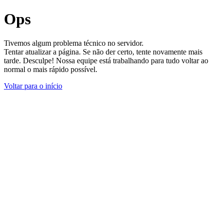
Ops
Tivemos algum problema técnico no servidor.
Tentar atualizar a página. Se não der certo, tente novamente mais
tarde. Desculpe! Nossa equipe está trabalhando para tudo voltar ao
normal o mais rápido possível.
Voltar para o início