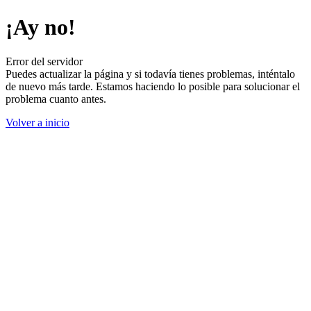
¡Ay no!
Error del servidor
Puedes actualizar la página y si todavía tienes problemas, inténtalo
de nuevo más tarde. Estamos haciendo lo posible para solucionar el
problema cuanto antes.
Volver a inicio