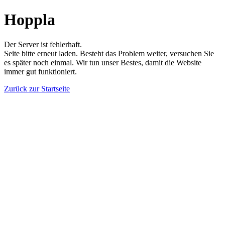
Hoppla
Der Server ist fehlerhaft.
Seite bitte erneut laden. Besteht das Problem weiter, versuchen Sie
es später noch einmal. Wir tun unser Bestes, damit die Website
immer gut funktioniert.
Zurück zur Startseite