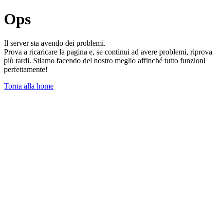
Ops
Il server sta avendo dei problemi.
Prova a ricaricare la pagina e, se continui ad avere problemi, riprova
più tardi. Stiamo facendo del nostro meglio affinché tutto funzioni
perfettamente!
Torna alla home