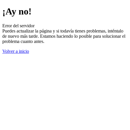
¡Ay no!
Error del servidor
Puedes actualizar la página y si todavía tienes problemas, inténtalo
de nuevo más tarde. Estamos haciendo lo posible para solucionar el
problema cuanto antes.
Volver a inicio