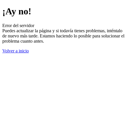
¡Ay no!
Error del servidor
Puedes actualizar la página y si todavía tienes problemas, inténtalo
de nuevo más tarde. Estamos haciendo lo posible para solucionar el
problema cuanto antes.
Volver a inicio