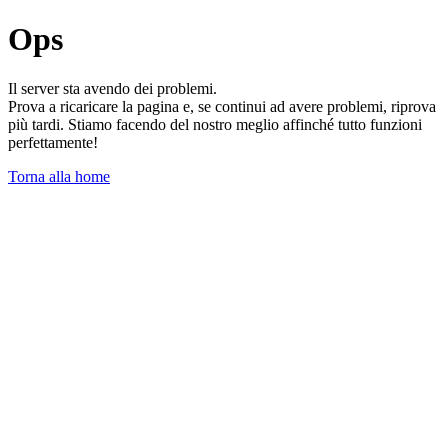
Ops
Il server sta avendo dei problemi.
Prova a ricaricare la pagina e, se continui ad avere problemi, riprova
più tardi. Stiamo facendo del nostro meglio affinché tutto funzioni
perfettamente!
Torna alla home