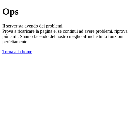
Ops
Il server sta avendo dei problemi.
Prova a ricaricare la pagina e, se continui ad avere problemi, riprova
più tardi. Stiamo facendo del nostro meglio affinché tutto funzioni
perfettamente!
Torna alla home