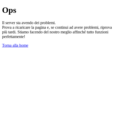
Ops
Il server sta avendo dei problemi.
Prova a ricaricare la pagina e, se continui ad avere problemi, riprova
più tardi. Stiamo facendo del nostro meglio affinché tutto funzioni
perfettamente!
Torna alla home