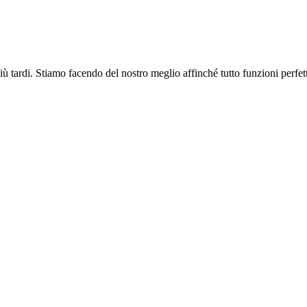
più tardi. Stiamo facendo del nostro meglio affinché tutto funzioni perfe