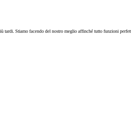
più tardi. Stiamo facendo del nostro meglio affinché tutto funzioni perfe