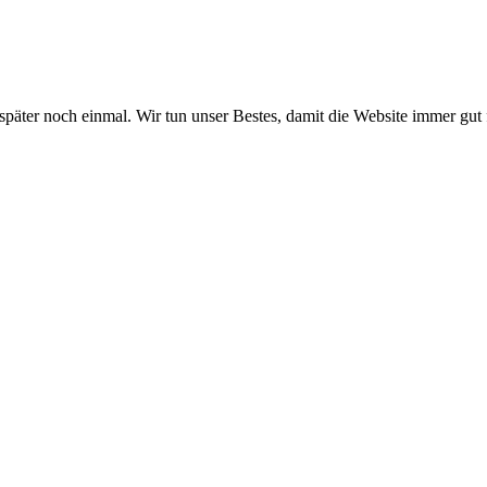
 später noch einmal. Wir tun unser Bestes, damit die Website immer gut 