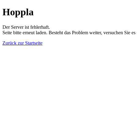
Hoppla
Der Server ist fehlerhaft.
Seite bitte erneut laden. Besteht das Problem weiter, versuchen Sie es
Zurück zur Startseite