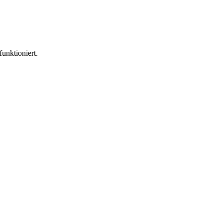
funktioniert.