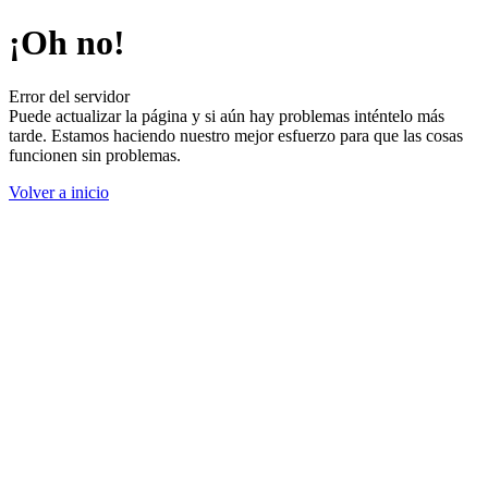
¡Oh no!
Error del servidor
Puede actualizar la página y si aún hay problemas inténtelo más
tarde. Estamos haciendo nuestro mejor esfuerzo para que las cosas
funcionen sin problemas.
Volver a inicio