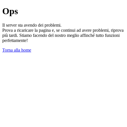
Ops
Il server sta avendo dei problemi.
Prova a ricaricare la pagina e, se continui ad avere problemi, riprova
più tardi. Stiamo facendo del nostro meglio affinché tutto funzioni
perfettamente!
Torna alla home