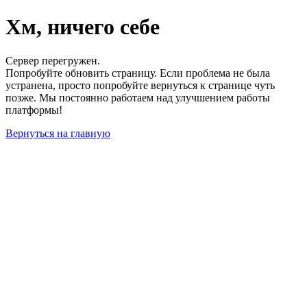
Хм, ничего себе
Сервер перегружен.
Попробуйте обновить страницу. Если проблема не была
устранена, просто попробуйте вернуться к странице чуть
позже. Мы постоянно работаем над улучшением работы
платформы!
Вернуться на главную