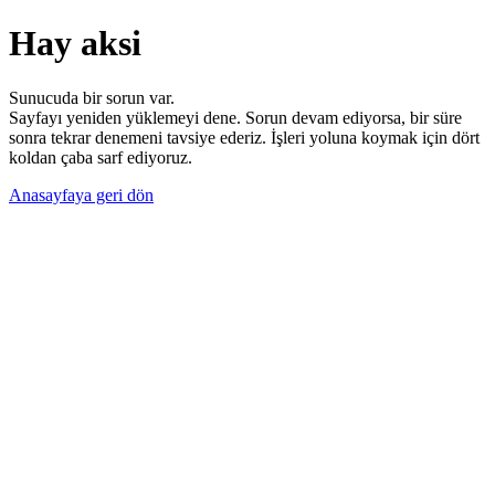
Hay aksi
Sunucuda bir sorun var.
Sayfayı yeniden yüklemeyi dene. Sorun devam ediyorsa, bir süre
sonra tekrar denemeni tavsiye ederiz. İşleri yoluna koymak için dört
koldan çaba sarf ediyoruz.
Anasayfaya geri dön