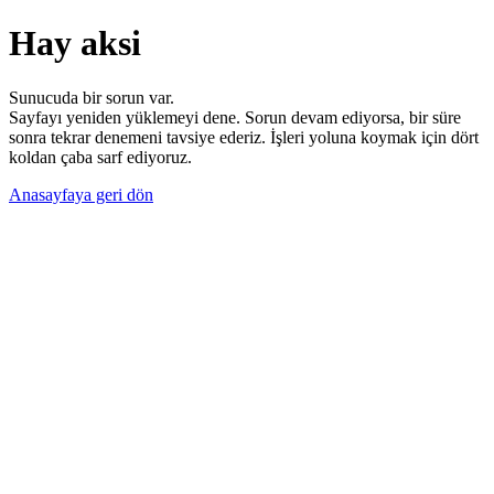
Hay aksi
Sunucuda bir sorun var.
Sayfayı yeniden yüklemeyi dene. Sorun devam ediyorsa, bir süre
sonra tekrar denemeni tavsiye ederiz. İşleri yoluna koymak için dört
koldan çaba sarf ediyoruz.
Anasayfaya geri dön