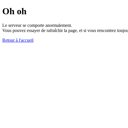
Oh oh
Le serveur se comporte anormalement.
Vous pouvez essayer de rafraîchir la page, et si vous rencontrez toujou
Retour à l'accueil