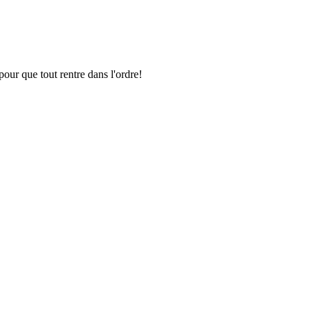
pour que tout rentre dans l'ordre!