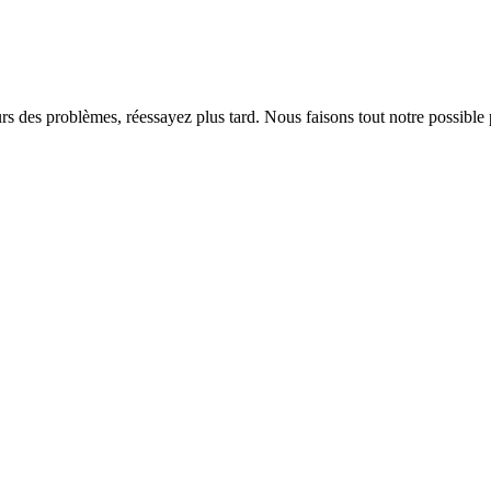
rs des problèmes, réessayez plus tard. Nous faisons tout notre possible 