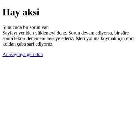
Hay aksi
Sunucuda bir sorun var.
Sayfayı yeniden yüklemeyi dene. Sorun devam ediyorsa, bir süre
sonra tekrar denemeni tavsiye ederiz. İşleri yoluna koymak için dört
koldan çaba sarf ediyoruz.
Anasayfaya geri dön