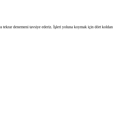
 tekrar denemeni tavsiye ederiz. İşleri yoluna koymak için dört koldan