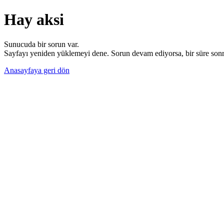
Hay aksi
Sunucuda bir sorun var.
Sayfayı yeniden yüklemeyi dene. Sorun devam ediyorsa, bir süre sonra
Anasayfaya geri dön