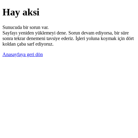
Hay aksi
Sunucuda bir sorun var.
Sayfayı yeniden yüklemeyi dene. Sorun devam ediyorsa, bir süre
sonra tekrar denemeni tavsiye ederiz. İşleri yoluna koymak için dört
koldan çaba sarf ediyoruz.
Anasayfaya geri dön