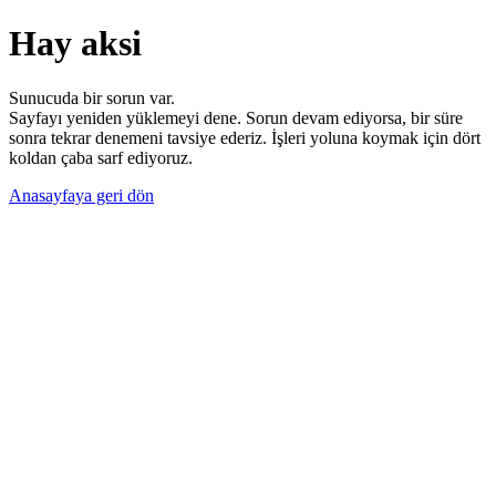
Hay aksi
Sunucuda bir sorun var.
Sayfayı yeniden yüklemeyi dene. Sorun devam ediyorsa, bir süre
sonra tekrar denemeni tavsiye ederiz. İşleri yoluna koymak için dört
koldan çaba sarf ediyoruz.
Anasayfaya geri dön