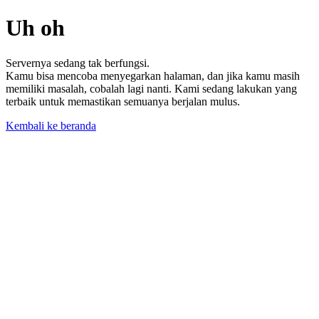
Uh oh
Servernya sedang tak berfungsi.
Kamu bisa mencoba menyegarkan halaman, dan jika kamu masih
memiliki masalah, cobalah lagi nanti. Kami sedang lakukan yang
terbaik untuk memastikan semuanya berjalan mulus.
Kembali ke beranda